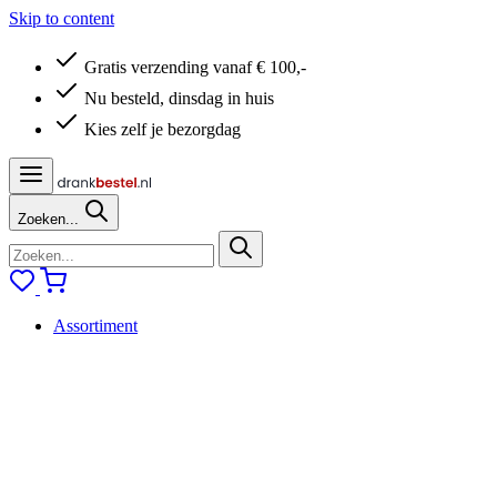
Skip to content
Gratis verzending vanaf € 100,-
Nu besteld, dinsdag in huis
Kies zelf je bezorgdag
Zoeken...
Assortiment