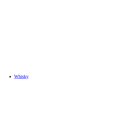
Whisky