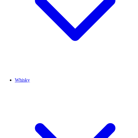
Whisky