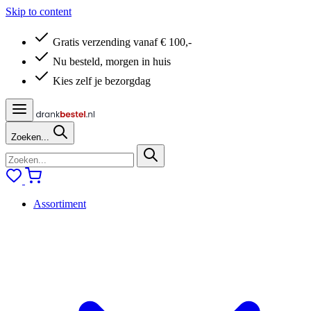
Skip to content
Gratis verzending vanaf € 100,-
Nu besteld, morgen in huis
Kies zelf je bezorgdag
Zoeken...
Assortiment