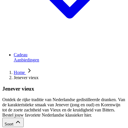
Cadeau
Aanbiedingen
Home
Jenever vieux
Jenever vieux
Ontdek de rijke traditie van Nederlandse gedistilleerde dranken. Van
de karakteristieke smaak van Jenever (jong en oud) en Korenwijn
tot de zoete zachtheid van Vieux en de kruidigheid van Bitters.
Bestel jouw favoriete Nederlandse klassieker hier.
Soort