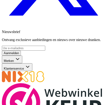
Nieuwsbrief
Ontvang exclusieve aanbiedingen en nieuws over nieuwe dranken.
Aanmelden
Merken
Klantenservice