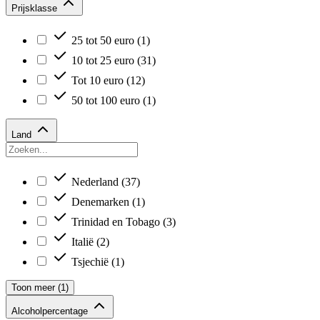
Prijsklasse
25 tot 50 euro
(1)
10 tot 25 euro
(31)
Tot 10 euro
(12)
50 tot 100 euro
(1)
Land
Nederland
(37)
Denemarken
(1)
Trinidad en Tobago
(3)
Italië
(2)
Tsjechië
(1)
Toon meer (1)
Alcoholpercentage