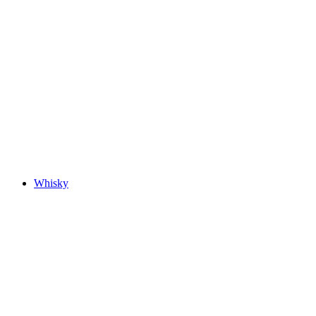
Whisky