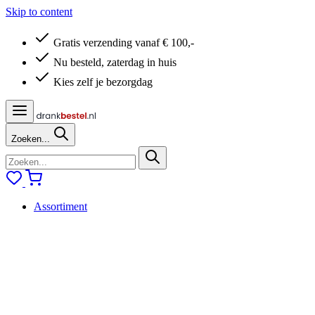
Skip to content
Gratis verzending vanaf € 100,-
Nu besteld, zaterdag in huis
Kies zelf je bezorgdag
Zoeken...
Assortiment