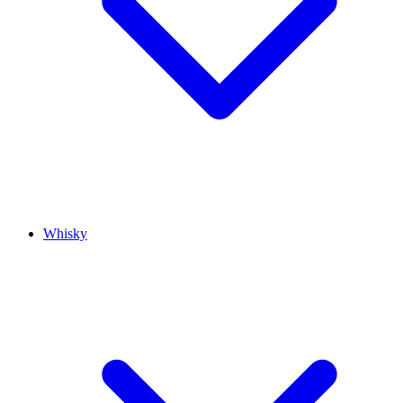
Whisky