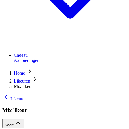
Cadeau
Aanbiedingen
Home
Likeuren
Mix likeur
Likeuren
Mix likeur
Soort