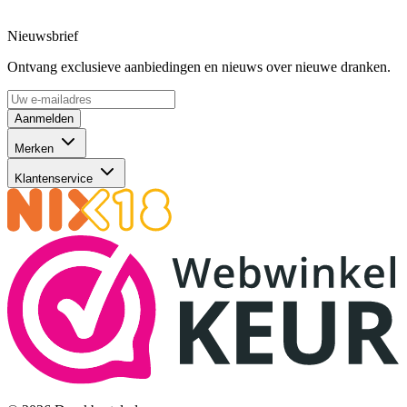
Nieuwsbrief
Ontvang exclusieve aanbiedingen en nieuws over nieuwe dranken.
Aanmelden
Merken
Klantenservice