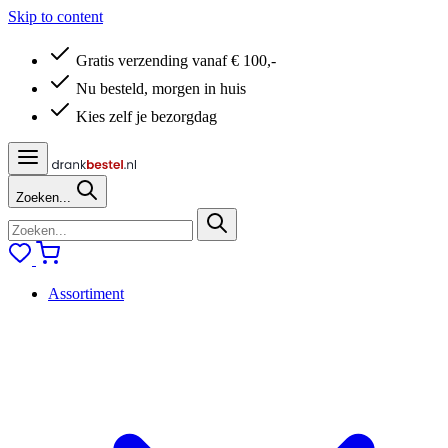
Skip to content
Gratis verzending vanaf € 100,-
Nu besteld, morgen in huis
Kies zelf je bezorgdag
Zoeken...
Assortiment