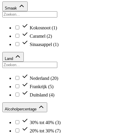
Smaak
Kokosnoot
(1)
Caramel
(2)
Sinaasappel
(1)
Land
Nederland
(20)
Frankrijk
(5)
Duitsland
(4)
Alcoholpercentage
30% tot 40%
(3)
20% tot 30%
(7)