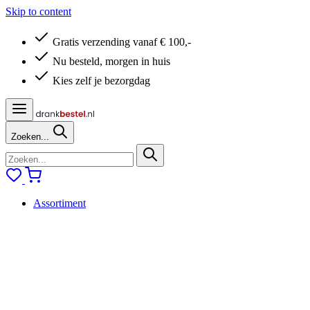
Skip to content
Gratis verzending vanaf € 100,-
Nu besteld, morgen in huis
Kies zelf je bezorgdag
Zoeken...
Assortiment