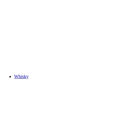
Whisky