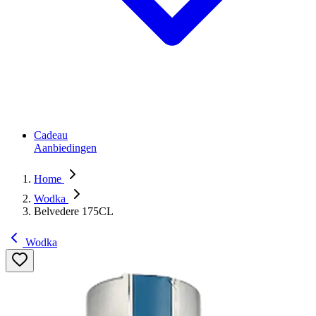
Cadeau
Aanbiedingen
Home
Wodka
Belvedere 175CL
Wodka