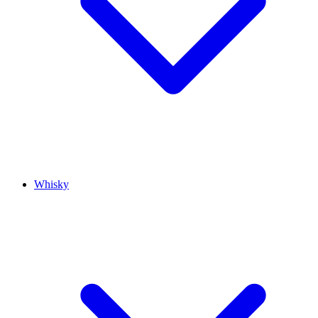
Whisky