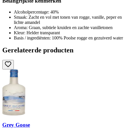
Belangrijkste kenmerken
Alcoholpercentage: 40%
Smaak: Zacht en vol met tonen van rogge, vanille, peper en
lichte amandel
Aroma: Graan, subtiele kruiden en zachte vanilletonen
Kleur: Helder transparant
Basis / ingrediënten: 100% Poolse rogge en gezuiverd water
Gerelateerde producten
Grey Goose