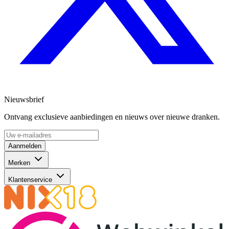
Nieuwsbrief
Ontvang exclusieve aanbiedingen en nieuws over nieuwe dranken.
Aanmelden
Merken
Klantenservice