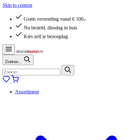
Skip to content
Gratis verzending vanaf € 100,-
Nu besteld, dinsdag in huis
Kies zelf je bezorgdag
Zoeken...
Assortiment