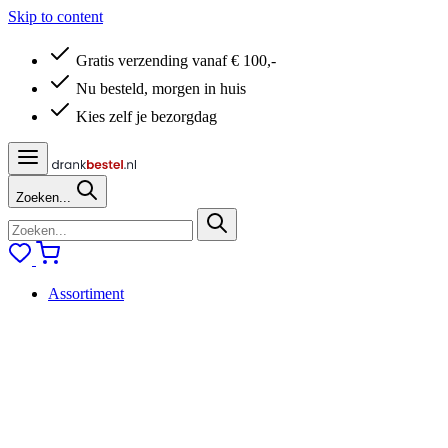
Skip to content
Gratis verzending vanaf € 100,-
Nu besteld, morgen in huis
Kies zelf je bezorgdag
Zoeken...
Assortiment