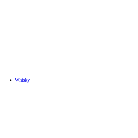
Whisky