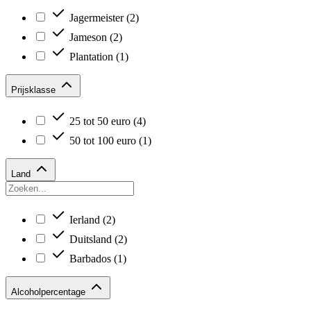
Jagermeister
(2)
Jameson
(2)
Plantation
(1)
Prijsklasse
25 tot 50 euro
(4)
50 tot 100 euro
(1)
Land
Ierland
(2)
Duitsland
(2)
Barbados
(1)
Alcoholpercentage