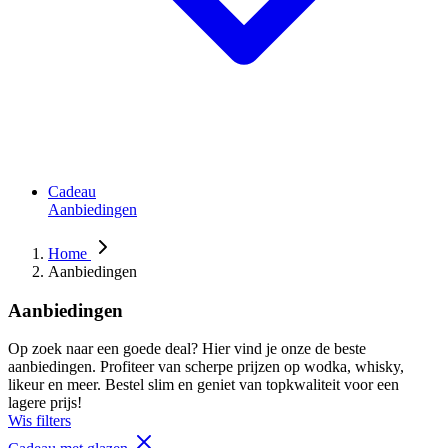
Cadeau
Aanbiedingen
Home
Aanbiedingen
Aanbiedingen
Op zoek naar een goede deal? Hier vind je onze de beste
aanbiedingen. Profiteer van scherpe prijzen op wodka, whisky,
likeur en meer. Bestel slim en geniet van topkwaliteit voor een
lagere prijs!
Wis filters