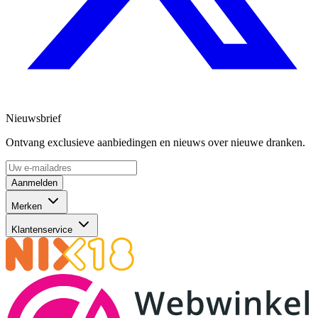
Nieuwsbrief
Ontvang exclusieve aanbiedingen en nieuws over nieuwe dranken.
Aanmelden
Merken
Klantenservice