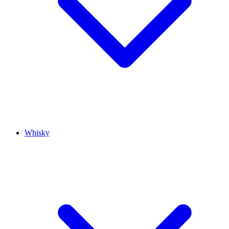
Whisky