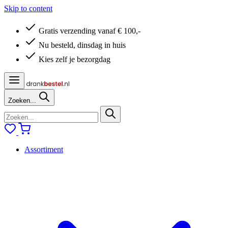
Skip to content
Gratis verzending vanaf € 100,-
Nu besteld, dinsdag in huis
Kies zelf je bezorgdag
Zoeken...
Assortiment