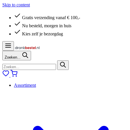
Skip to content
Gratis verzending vanaf € 100,-
Nu besteld, morgen in huis
Kies zelf je bezorgdag
Zoeken...
Assortiment