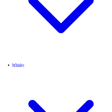
Whisky