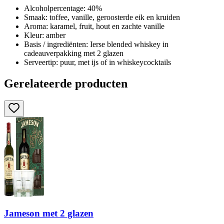
Alcoholpercentage: 40%
Smaak: toffee, vanille, geroosterde eik en kruiden
Aroma: karamel, fruit, hout en zachte vanille
Kleur: amber
Basis / ingrediënten: Ierse blended whiskey in
cadeauverpakking met 2 glazen
Serveertip: puur, met ijs of in whiskeycocktails
Gerelateerde producten
Jameson met 2 glazen