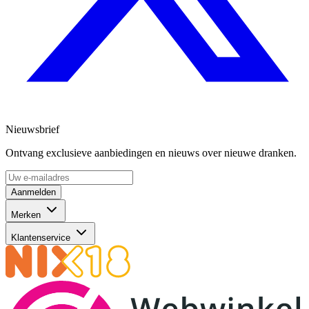
Nieuwsbrief
Ontvang exclusieve aanbiedingen en nieuws over nieuwe dranken.
Aanmelden
Merken
Klantenservice