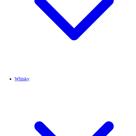
Whisky