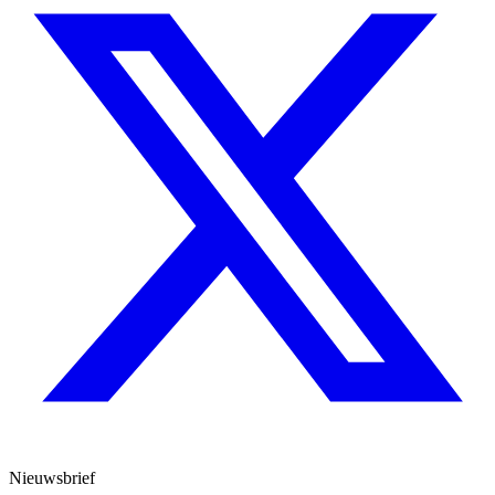
Nieuwsbrief