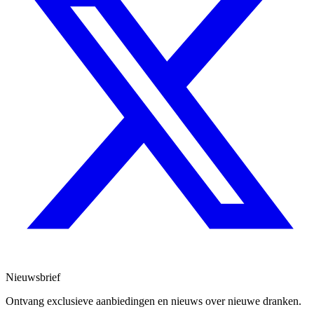
Nieuwsbrief
Ontvang exclusieve aanbiedingen en nieuws over nieuwe dranken.