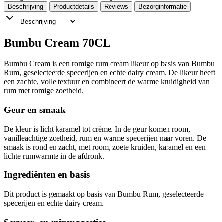
Beschrijving
Productdetails
Reviews
Bezorginformatie
Bumbu Cream 70CL
Bumbu Cream is een romige rum cream likeur op basis van Bumbu
Rum, geselecteerde specerijen en echte dairy cream. De likeur heeft
een zachte, volle textuur en combineert de warme kruidigheid van
rum met romige zoetheid.
Geur en smaak
De kleur is licht karamel tot crème. In de geur komen room,
vanilleachtige zoetheid, rum en warme specerijen naar voren. De
smaak is rond en zacht, met room, zoete kruiden, karamel en een
lichte rumwarmte in de afdronk.
Ingrediënten en basis
Dit product is gemaakt op basis van Bumbu Rum, geselecteerde
specerijen en echte dairy cream.