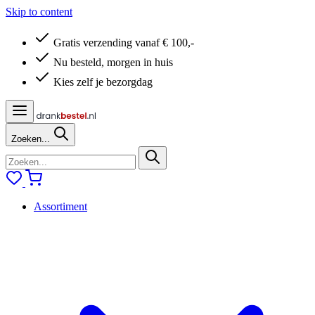
Skip to content
Gratis verzending vanaf € 100,-
Nu besteld, morgen in huis
Kies zelf je bezorgdag
Zoeken...
Assortiment