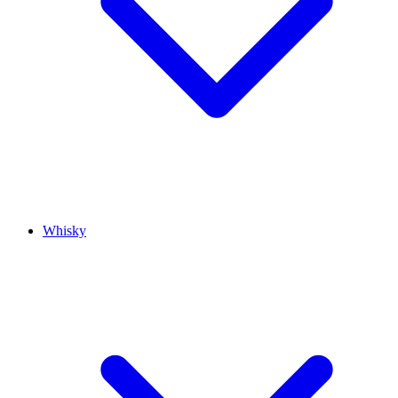
Whisky