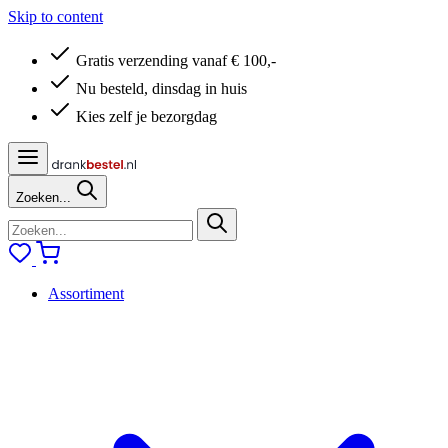
Skip to content
Gratis verzending vanaf € 100,-
Nu besteld, dinsdag in huis
Kies zelf je bezorgdag
Zoeken...
Assortiment