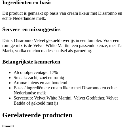
Ingrediënten en basis
Dit product is gemaakt op basis van cream likeur met Disaronno en
echte Nederlandse melk.
Serveer- en mixsuggesties
Drink Disaronno Velvet gekoeld over ijs in een tumbler. Voor een
romige mix is de Velvet White Martini een passende keuze, met Tia
Maria, vodka en chocoladeschaafsel als garnering.
Belangrijkste kenmerken
Alcoholpercentage: 17%
Smaak: zacht, zoet en romig
Aroma: intens en aanhoudend
Basis / ingrediënten: cream likeur met Disaronno en echte
Nederlandse melk
Serveertip: Velvet White Martini, Velvet Godfather, Velvet
Batida of gekoeld met ijs
Gerelateerde producten