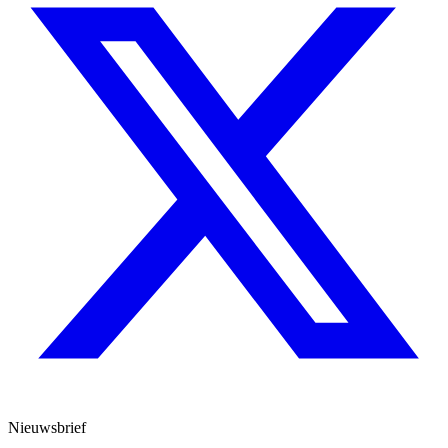
Nieuwsbrief