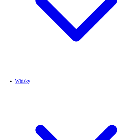
Whisky