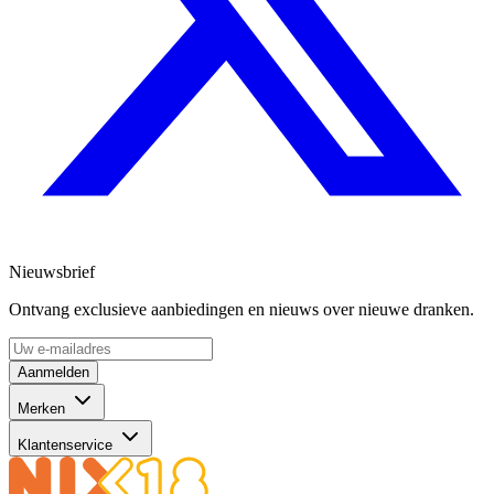
Nieuwsbrief
Ontvang exclusieve aanbiedingen en nieuws over nieuwe dranken.
Aanmelden
Merken
Klantenservice