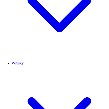
Whisky