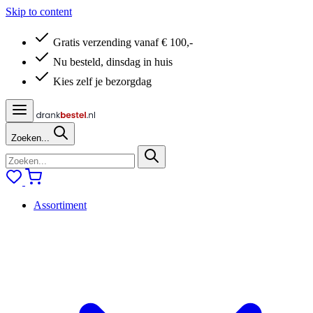
Skip to content
Gratis verzending vanaf € 100,-
Nu besteld, dinsdag in huis
Kies zelf je bezorgdag
Zoeken...
Assortiment