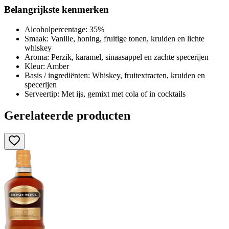
Belangrijkste kenmerken
Alcoholpercentage: 35%
Smaak: Vanille, honing, fruitige tonen, kruiden en lichte
whiskey
Aroma: Perzik, karamel, sinaasappel en zachte specerijen
Kleur: Amber
Basis / ingrediënten: Whiskey, fruitextracten, kruiden en
specerijen
Serveertip: Met ijs, gemixt met cola of in cocktails
Gerelateerde producten