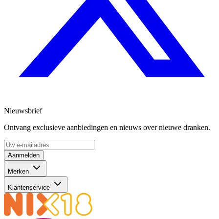
Nieuwsbrief
Ontvang exclusieve aanbiedingen en nieuws over nieuwe dranken.
Aanmelden
Merken
Klantenservice