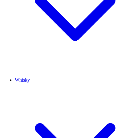
Whisky