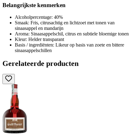
Belangrijkste kenmerken
Alcoholpercentage: 40%
Smaak: Fris, citrusachtig en lichtzoet met tonen van
sinaasappel en mandarijn
Aroma: Sinaasappelschil, citrus en subtiele bloemige tonen
Kleur: Helder transparant
Basis / ingrediënten: Likeur op basis van zoete en bittere
sinaasappelschillen
Gerelateerde producten