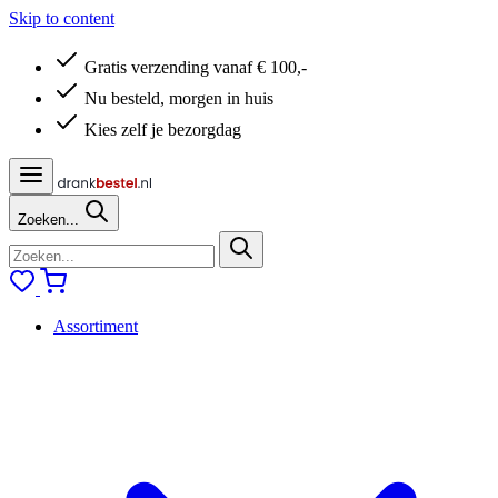
Skip to content
Gratis verzending vanaf € 100,-
Nu besteld, morgen in huis
Kies zelf je bezorgdag
Zoeken...
Assortiment