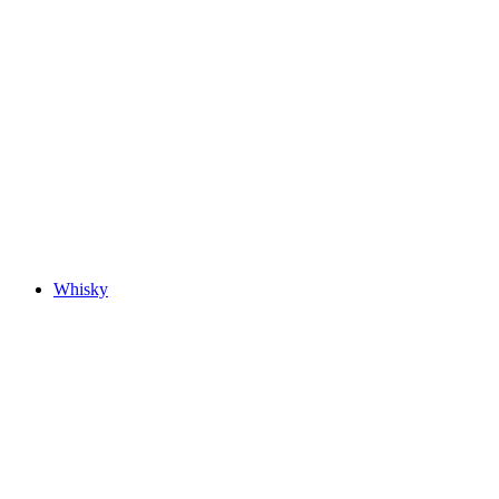
Whisky