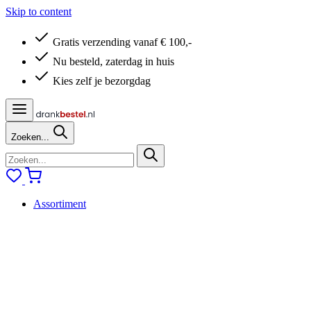
Skip to content
Gratis verzending vanaf € 100,-
Nu besteld, zaterdag in huis
Kies zelf je bezorgdag
Zoeken...
Assortiment