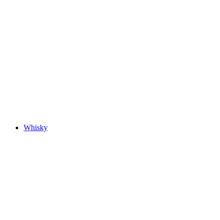
Whisky