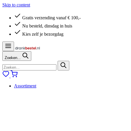
Skip to content
Gratis verzending vanaf € 100,-
Nu besteld, dinsdag in huis
Kies zelf je bezorgdag
Zoeken...
Assortiment