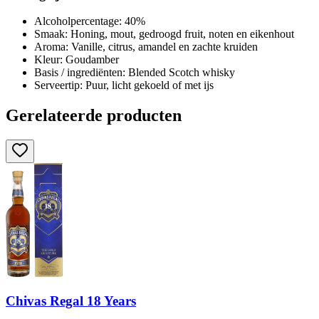
Alcoholpercentage: 40%
Smaak: Honing, mout, gedroogd fruit, noten en eikenhout
Aroma: Vanille, citrus, amandel en zachte kruiden
Kleur: Goudamber
Basis / ingrediënten: Blended Scotch whisky
Serveertip: Puur, licht gekoeld of met ijs
Gerelateerde producten
Chivas Regal 18 Years