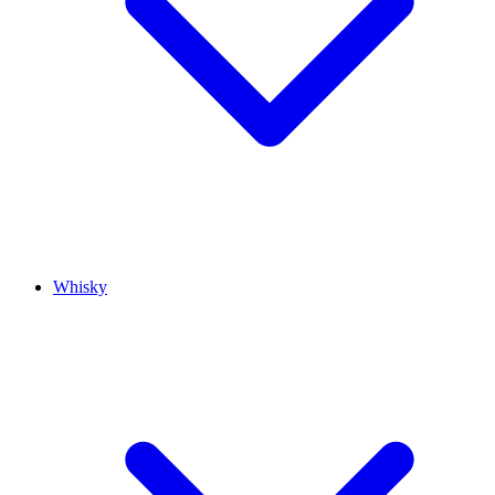
Whisky