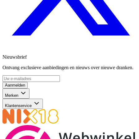
Nieuwsbrief
Ontvang exclusieve aanbiedingen en nieuws over nieuwe dranken.
Aanmelden
Merken
Klantenservice