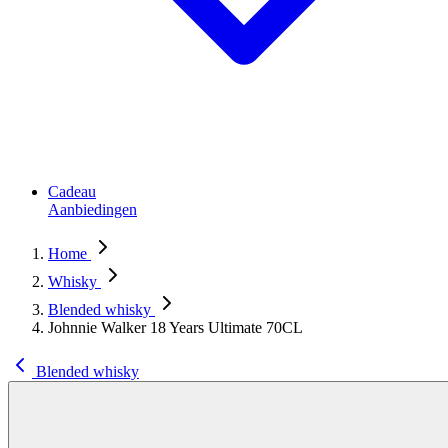
Cadeau
Aanbiedingen
Home
Whisky
Blended whisky
Johnnie Walker 18 Years Ultimate 70CL
Blended whisky