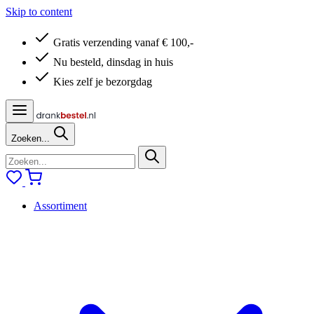
Skip to content
Gratis verzending vanaf € 100,-
Nu besteld, dinsdag in huis
Kies zelf je bezorgdag
Zoeken...
Assortiment