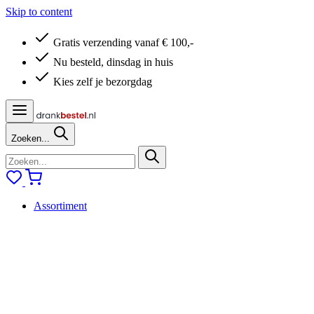
Skip to content
Gratis verzending vanaf € 100,-
Nu besteld, dinsdag in huis
Kies zelf je bezorgdag
Zoeken...
Assortiment