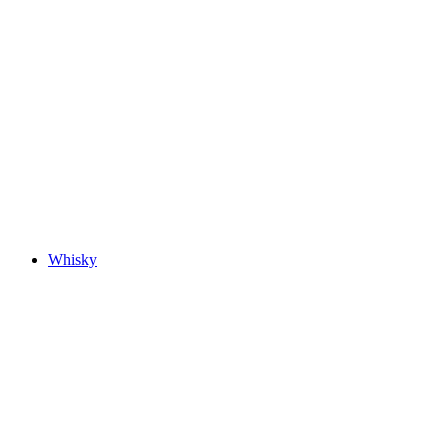
Whisky