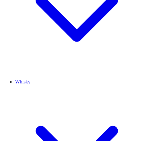
Whisky