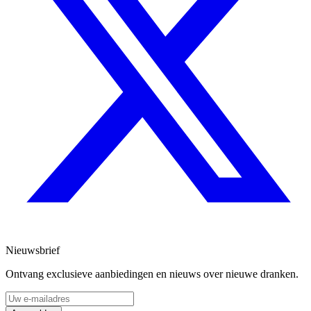
Nieuwsbrief
Ontvang exclusieve aanbiedingen en nieuws over nieuwe dranken.