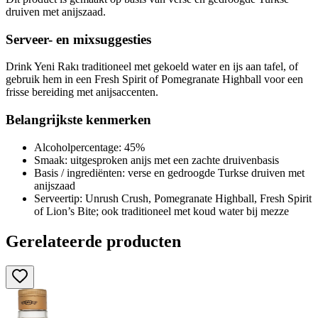
druiven met anijszaad.
Serveer- en mixsuggesties
Drink Yeni Rakı traditioneel met gekoeld water en ijs aan tafel, of
gebruik hem in een Fresh Spirit of Pomegranate Highball voor een
frisse bereiding met anijsaccenten.
Belangrijkste kenmerken
Alcoholpercentage: 45%
Smaak: uitgesproken anijs met een zachte druivenbasis
Basis / ingrediënten: verse en gedroogde Turkse druiven met
anijszaad
Serveertip: Unrush Crush, Pomegranate Highball, Fresh Spirit
of Lion’s Bite; ook traditioneel met koud water bij mezze
Gerelateerde producten