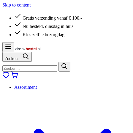
Skip to content
Gratis verzending vanaf € 100,-
Nu besteld, dinsdag in huis
Kies zelf je bezorgdag
Zoeken...
Assortiment