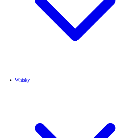
Whisky