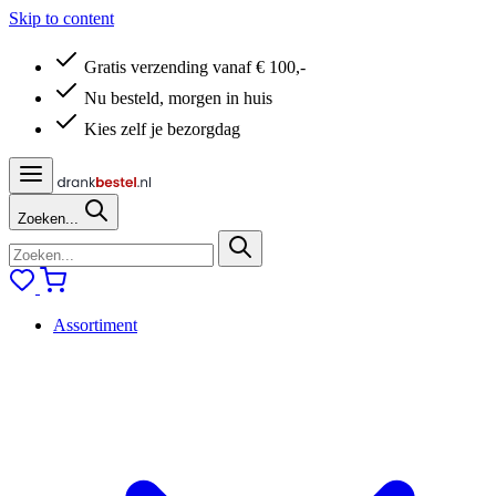
Skip to content
Gratis verzending vanaf € 100,-
Nu besteld, morgen in huis
Kies zelf je bezorgdag
Zoeken...
Assortiment