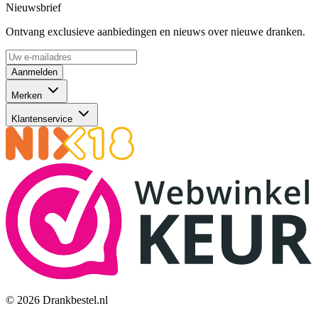
Nieuwsbrief
Ontvang exclusieve aanbiedingen en nieuws over nieuwe dranken.
Aanmelden
Merken
Klantenservice
© 2026 Drankbestel.nl