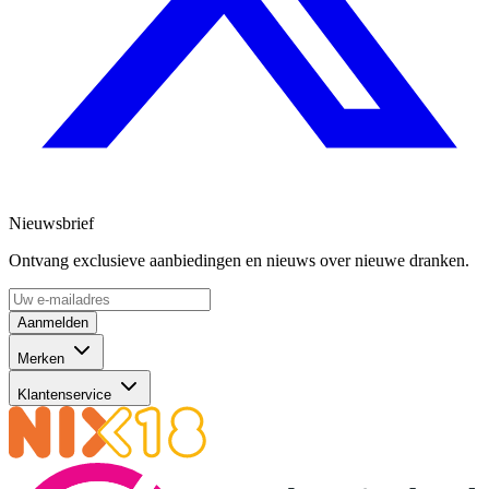
Nieuwsbrief
Ontvang exclusieve aanbiedingen en nieuws over nieuwe dranken.
Aanmelden
Merken
Klantenservice