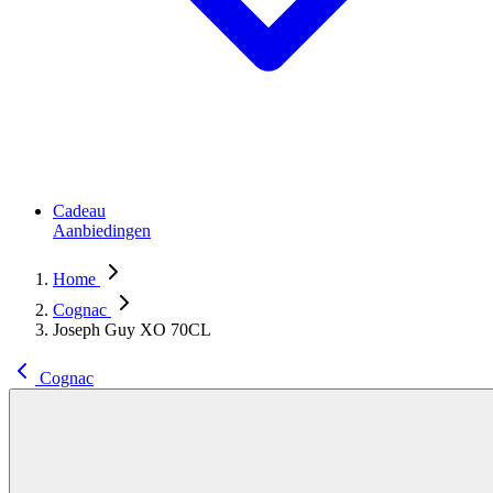
Cadeau
Aanbiedingen
Home
Cognac
Joseph Guy XO 70CL
Cognac