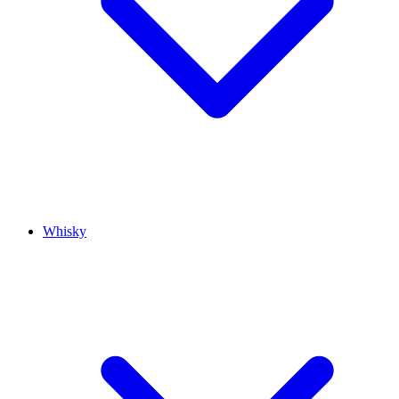
Whisky