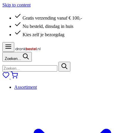
Skip to content
Gratis verzending vanaf € 100,-
Nu besteld, dinsdag in huis
Kies zelf je bezorgdag
Zoeken...
Assortiment