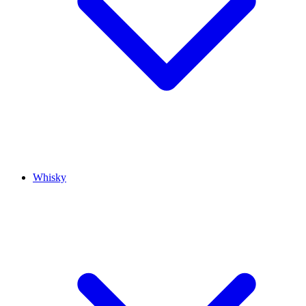
Whisky