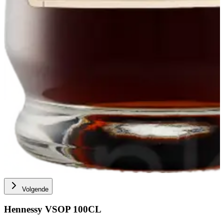
Volgende
Hennessy VSOP 100CL