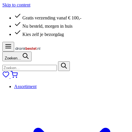
Skip to content
Gratis verzending vanaf € 100,-
Nu besteld, morgen in huis
Kies zelf je bezorgdag
Zoeken...
Assortiment