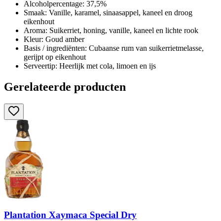
Alcoholpercentage: 37,5%
Smaak: Vanille, karamel, sinaasappel, kaneel en droog
eikenhout
Aroma: Suikerriet, honing, vanille, kaneel en lichte rook
Kleur: Goud amber
Basis / ingrediënten: Cubaanse rum van suikerrietmelasse,
gerijpt op eikenhout
Serveertip: Heerlijk met cola, limoen en ijs
Gerelateerde producten
Plantation Xaymaca Special Dry