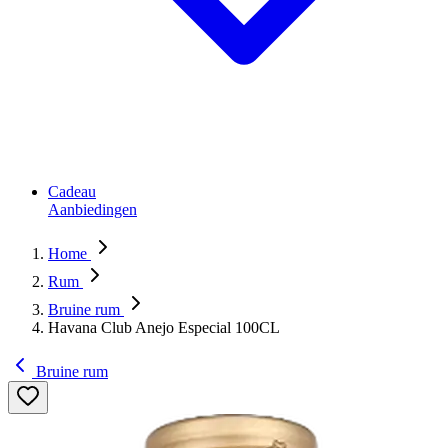
Cadeau
Aanbiedingen
Home
Rum
Bruine rum
Havana Club Anejo Especial 100CL
Bruine rum