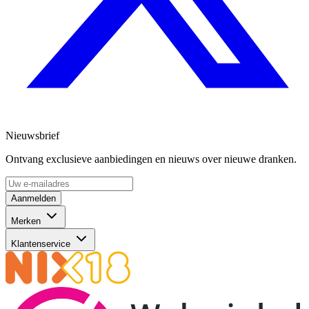
Nieuwsbrief
Ontvang exclusieve aanbiedingen en nieuws over nieuwe dranken.
Aanmelden
Merken
Klantenservice