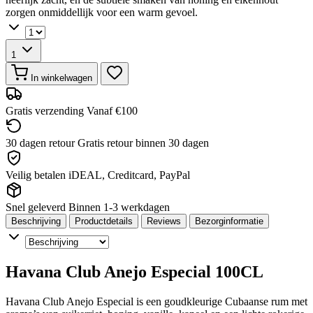
zorgen onmiddellijk voor een warm gevoel.
1
In winkelwagen
Gratis verzending
Vanaf €100
30 dagen retour
Gratis retour binnen 30 dagen
Veilig betalen
iDEAL, Creditcard, PayPal
Snel geleverd
Binnen 1-3 werkdagen
Beschrijving
Productdetails
Reviews
Bezorginformatie
Havana Club Anejo Especial 100CL
Havana Club Anejo Especial is een goudkleurige Cubaanse rum met