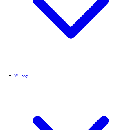
Whisky