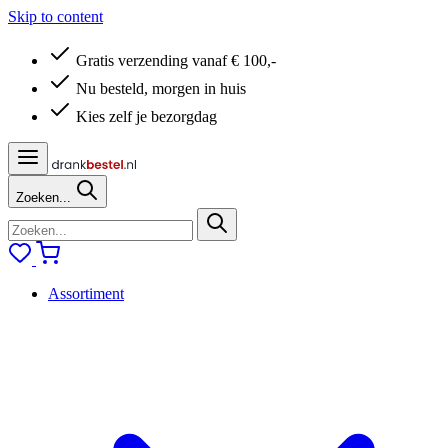
Skip to content
Gratis verzending vanaf € 100,-
Nu besteld, morgen in huis
Kies zelf je bezorgdag
Zoeken...
Assortiment