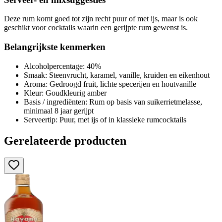
Deze rum komt goed tot zijn recht puur of met ijs, maar is ook
geschikt voor cocktails waarin een gerijpte rum gewenst is.
Belangrijkste kenmerken
Alcoholpercentage: 40%
Smaak: Steenvrucht, karamel, vanille, kruiden en eikenhout
Aroma: Gedroogd fruit, lichte specerijen en houtvanille
Kleur: Goudkleurig amber
Basis / ingrediënten: Rum op basis van suikerrietmelasse,
minimaal 8 jaar gerijpt
Serveertip: Puur, met ijs of in klassieke rumcocktails
Gerelateerde producten