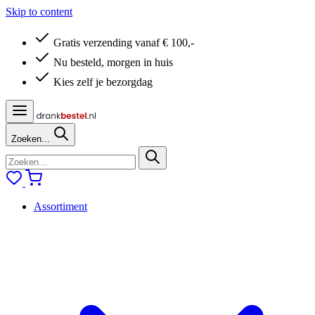
Skip to content
Gratis verzending vanaf € 100,-
Nu besteld, morgen in huis
Kies zelf je bezorgdag
Zoeken...
Assortiment