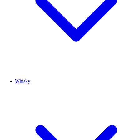
Whisky