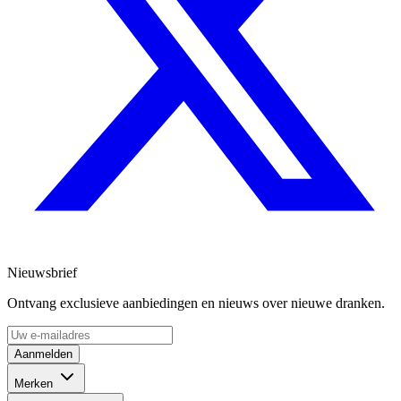
Nieuwsbrief
Ontvang exclusieve aanbiedingen en nieuws over nieuwe dranken.
Aanmelden
Merken