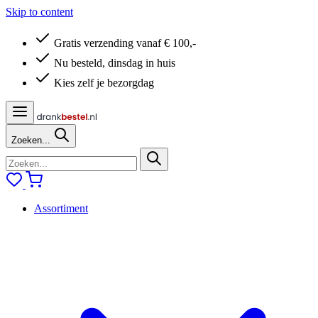
Skip to content
Gratis verzending vanaf € 100,-
Nu besteld, dinsdag in huis
Kies zelf je bezorgdag
Zoeken...
Assortiment