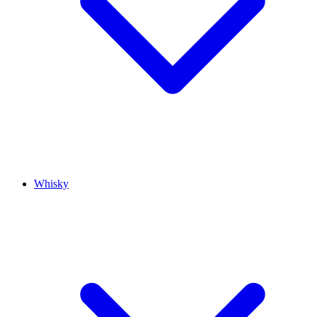
Whisky