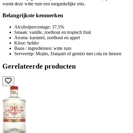
vormt deze witte rum een toegankelijke mix.
Belangrijkste kenmerken
Alcoholpercentage: 37,5%
Smaak: vanille, zoethout en tropisch fruit
Aroma: karamel, zoethout en appel
Kleur: helder
Basis / ingrediënten: witte rum
Serveertip: Mojito, Daiquiri of gemixt met cola en limoen
Gerelateerde producten