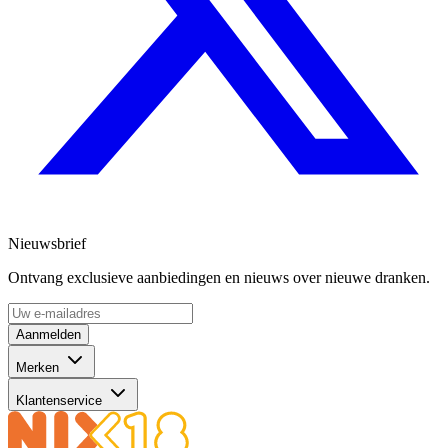
Nieuwsbrief
Ontvang exclusieve aanbiedingen en nieuws over nieuwe dranken.
Aanmelden
Merken
Klantenservice