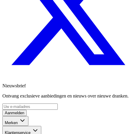
Nieuwsbrief
Ontvang exclusieve aanbiedingen en nieuws over nieuwe dranken.
Aanmelden
Merken
Klantenservice