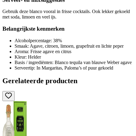
Gebruik deze blanco vooral in frisse cocktails. Ook lekker gekoeld
met soda, limoen en veel ijs.
Belangrijkste kenmerken
Alcoholpercentage: 38%
Smaak: Agave, citroen, limoen, grapefruit en lichte peper
Aroma: Frisse agave en citrus
Kleur: Helder
Basis / ingrediënten: Blanco tequila van blauwe Weber agave
Serveertip: In Margaritas, Paloma’s of puur gekoeld
Gerelateerde producten