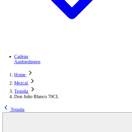
Cadeau
Aanbiedingen
Home
Mezcal
Tequila
Don Julio Blanco 70CL
Tequila