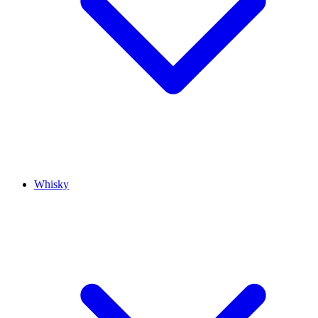
Whisky