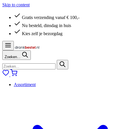
Skip to content
Gratis verzending vanaf € 100,-
Nu besteld, dinsdag in huis
Kies zelf je bezorgdag
Zoeken...
Assortiment