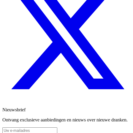
Nieuwsbrief
Ontvang exclusieve aanbiedingen en nieuws over nieuwe dranken.