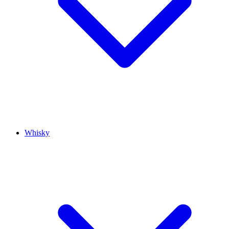
Whisky