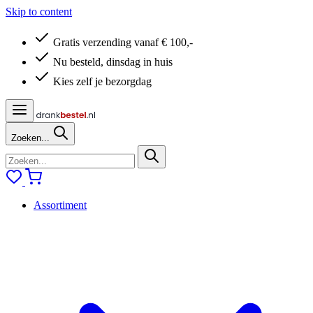
Skip to content
Gratis verzending vanaf € 100,-
Nu besteld, dinsdag in huis
Kies zelf je bezorgdag
Zoeken...
Assortiment