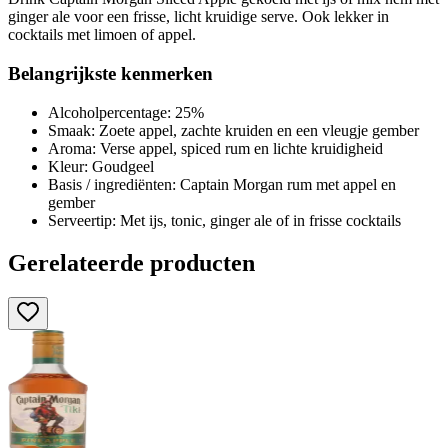
ginger ale voor een frisse, licht kruidige serve. Ook lekker in
cocktails met limoen of appel.
Belangrijkste kenmerken
Alcoholpercentage: 25%
Smaak: Zoete appel, zachte kruiden en een vleugje gember
Aroma: Verse appel, spiced rum en lichte kruidigheid
Kleur: Goudgeel
Basis / ingrediënten: Captain Morgan rum met appel en
gember
Serveertip: Met ijs, tonic, ginger ale of in frisse cocktails
Gerelateerde producten