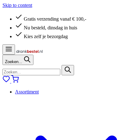
Skip to content
Gratis verzending vanaf € 100,-
Nu besteld, dinsdag in huis
Kies zelf je bezorgdag
Zoeken...
Assortiment