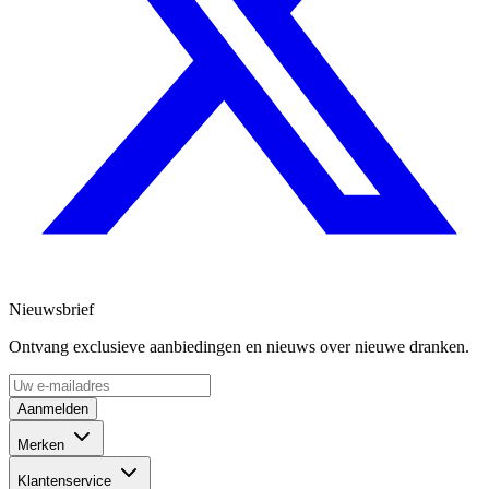
Nieuwsbrief
Ontvang exclusieve aanbiedingen en nieuws over nieuwe dranken.
Aanmelden
Merken
Klantenservice