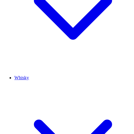
Whisky