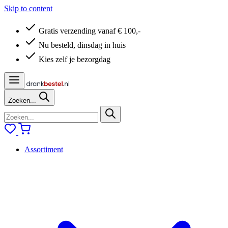
Skip to content
Gratis verzending vanaf € 100,-
Nu besteld, dinsdag in huis
Kies zelf je bezorgdag
Zoeken...
Assortiment