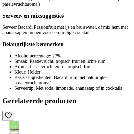
passievruchtaroma’s.
Serveer- en mixsuggesties
Serveer Bacardi Passionfruit met ijs en bruiswater, of mix hem met
ananassap en limoen voor een fruitige cocktail.
Belangrijkste kenmerken
Alcoholpercentage: 27%
Smaak: Passievrucht, tropisch fruit en lichte rum
Aroma: Passievrucht en fris tropisch fruit
Kleur: Helder
Basis / ingrediënten: Bacardi rum met natuurlijke
passievruchtaroma’s
Serveertip: Met soda, limonade, ananassap of in cocktails
Gerelateerde producten