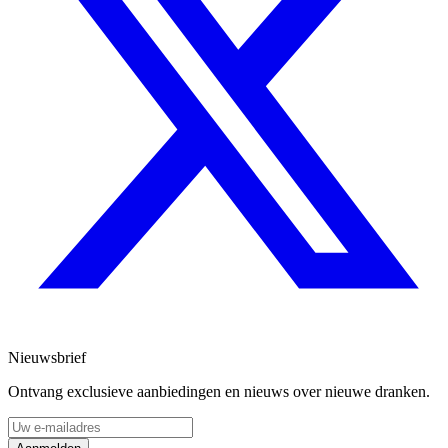
Nieuwsbrief
Ontvang exclusieve aanbiedingen en nieuws over nieuwe dranken.