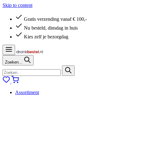
Skip to content
Gratis verzending vanaf € 100,-
Nu besteld, dinsdag in huis
Kies zelf je bezorgdag
Zoeken...
Assortiment