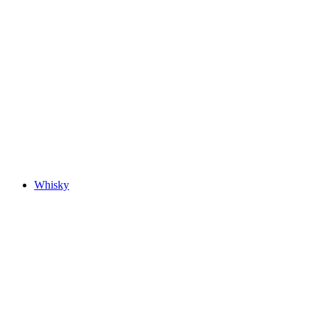
Whisky