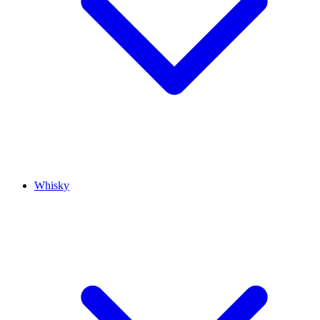
Whisky