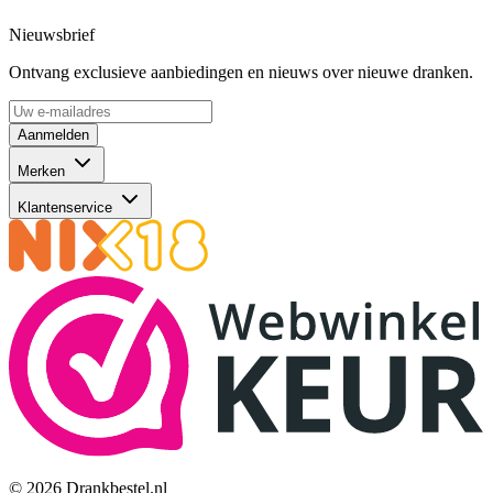
Nieuwsbrief
Ontvang exclusieve aanbiedingen en nieuws over nieuwe dranken.
Aanmelden
Merken
Klantenservice
© 2026 Drankbestel.nl