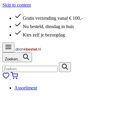
Skip to content
Gratis verzending vanaf € 100,-
Nu besteld, dinsdag in huis
Kies zelf je bezorgdag
Zoeken...
Assortiment