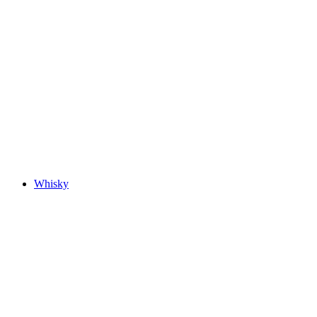
Whisky