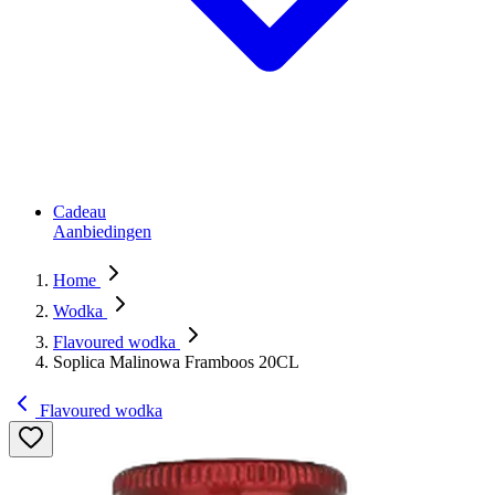
Cadeau
Aanbiedingen
Home
Wodka
Flavoured wodka
Soplica Malinowa Framboos 20CL
Flavoured wodka