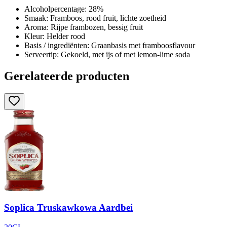
Alcoholpercentage: 28%
Smaak: Framboos, rood fruit, lichte zoetheid
Aroma: Rijpe frambozen, bessig fruit
Kleur: Helder rood
Basis / ingrediënten: Graanbasis met framboosflavour
Serveertip: Gekoeld, met ijs of met lemon-lime soda
Gerelateerde producten
Soplica Truskawkowa Aardbei