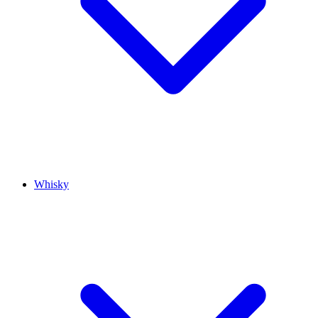
Whisky