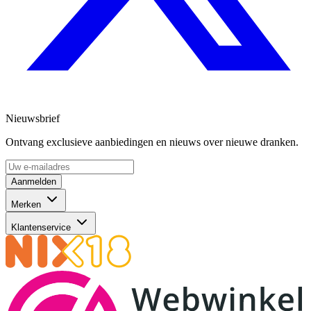
Nieuwsbrief
Ontvang exclusieve aanbiedingen en nieuws over nieuwe dranken.
Aanmelden
Merken
Klantenservice