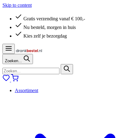
Skip to content
Gratis verzending vanaf € 100,-
Nu besteld, morgen in huis
Kies zelf je bezorgdag
Zoeken...
Assortiment