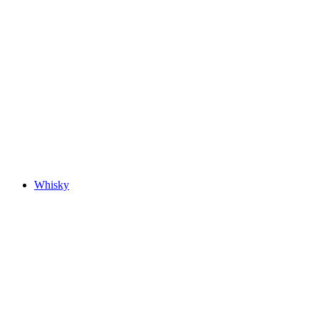
Whisky