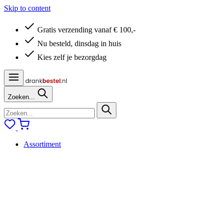
Skip to content
Gratis verzending vanaf € 100,-
Nu besteld, dinsdag in huis
Kies zelf je bezorgdag
Zoeken...
Assortiment