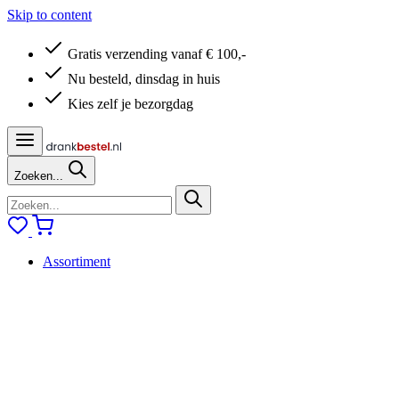
Skip to content
Gratis verzending vanaf € 100,-
Nu besteld, dinsdag in huis
Kies zelf je bezorgdag
Zoeken...
Assortiment