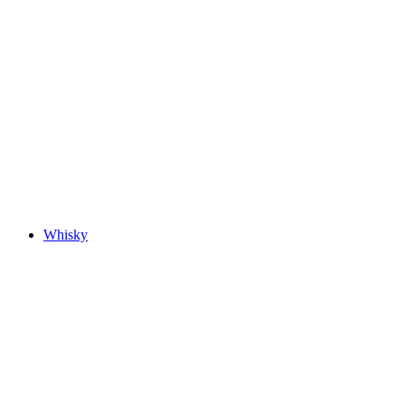
Whisky