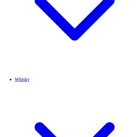
Whisky