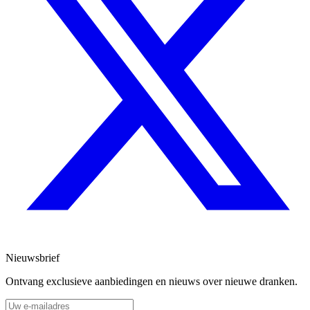
Nieuwsbrief
Ontvang exclusieve aanbiedingen en nieuws over nieuwe dranken.