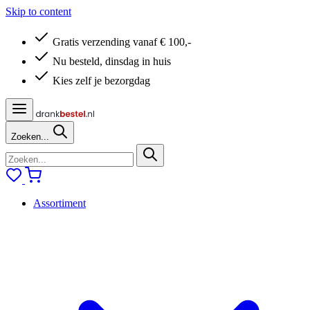
Skip to content
Gratis verzending vanaf € 100,-
Nu besteld, dinsdag in huis
Kies zelf je bezorgdag
Zoeken...
Assortiment