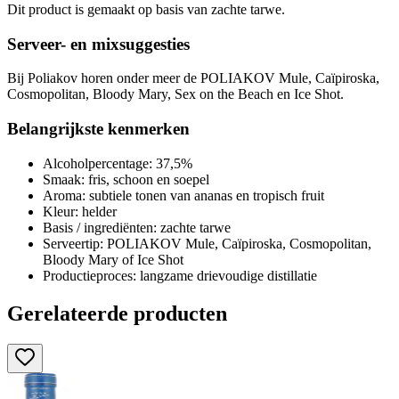
Dit product is gemaakt op basis van zachte tarwe.
Serveer- en mixsuggesties
Bij Poliakov horen onder meer de POLIAKOV Mule, Caïpiroska,
Cosmopolitan, Bloody Mary, Sex on the Beach en Ice Shot.
Belangrijkste kenmerken
Alcoholpercentage: 37,5%
Smaak: fris, schoon en soepel
Aroma: subtiele tonen van ananas en tropisch fruit
Kleur: helder
Basis / ingrediënten: zachte tarwe
Serveertip: POLIAKOV Mule, Caïpiroska, Cosmopolitan,
Bloody Mary of Ice Shot
Productieproces: langzame drievoudige distillatie
Gerelateerde producten