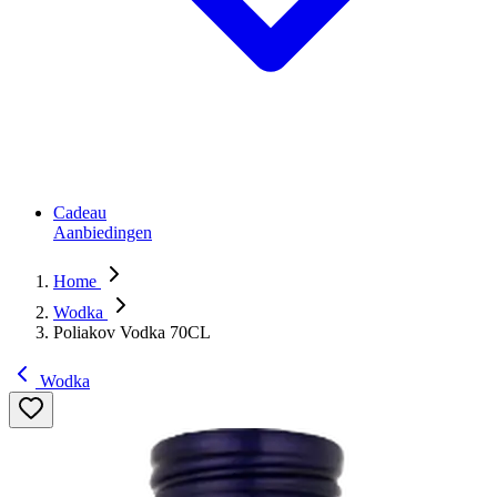
Cadeau
Aanbiedingen
Home
Wodka
Poliakov Vodka 70CL
Wodka