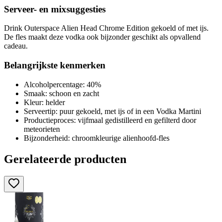
Serveer- en mixsuggesties
Drink Outerspace Alien Head Chrome Edition gekoeld of met ijs.
De fles maakt deze vodka ook bijzonder geschikt als opvallend
cadeau.
Belangrijkste kenmerken
Alcoholpercentage: 40%
Smaak: schoon en zacht
Kleur: helder
Serveertip: puur gekoeld, met ijs of in een Vodka Martini
Productieproces: vijfmaal gedistilleerd en gefilterd door
meteorieten
Bijzonderheid: chroomkleurige alienhoofd-fles
Gerelateerde producten