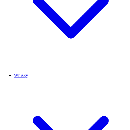
Whisky