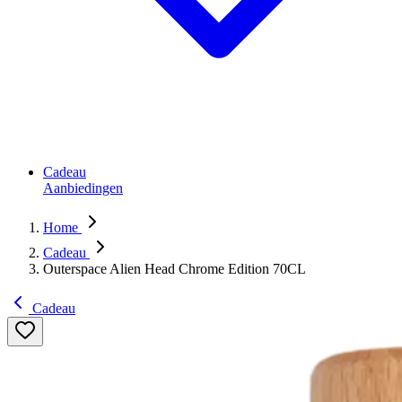
Cadeau
Aanbiedingen
Home
Cadeau
Outerspace Alien Head Chrome Edition 70CL
Cadeau