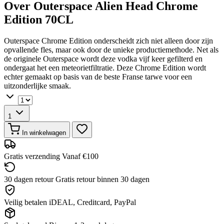
Over Outerspace Alien Head Chrome
Edition 70CL
Outerspace Chrome Edition onderscheidt zich niet alleen door zijn
opvallende fles, maar ook door de unieke productiemethode. Net als
de originele Outerspace wordt deze vodka vijf keer gefilterd en
ondergaat het een meteorietfiltratie. Deze Chrome Edition wordt
echter gemaakt op basis van de beste Franse tarwe voor een
uitzonderlijke smaak.
1
In winkelwagen
Gratis verzending
Vanaf €100
30 dagen retour
Gratis retour binnen 30 dagen
Veilig betalen
iDEAL, Creditcard, PayPal