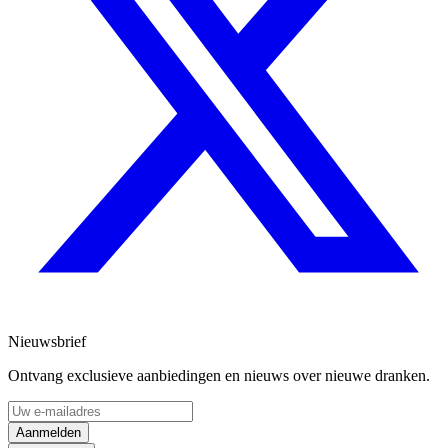
Nieuwsbrief
Ontvang exclusieve aanbiedingen en nieuws over nieuwe dranken.
Aanmelden