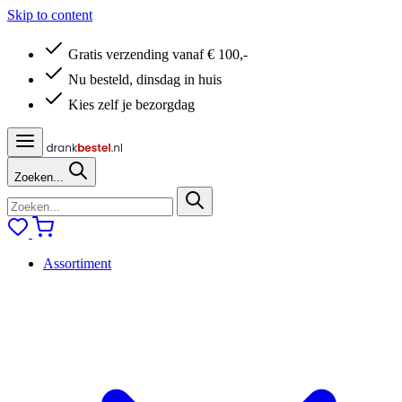
Skip to content
Gratis verzending vanaf € 100,-
Nu besteld, dinsdag in huis
Kies zelf je bezorgdag
Zoeken...
Assortiment