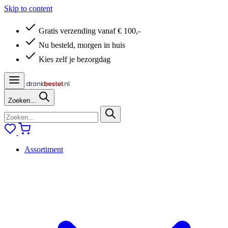
Skip to content
Gratis verzending vanaf € 100,-
Nu besteld, morgen in huis
Kies zelf je bezorgdag
Zoeken...
Assortiment