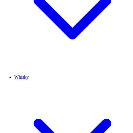
Whisky