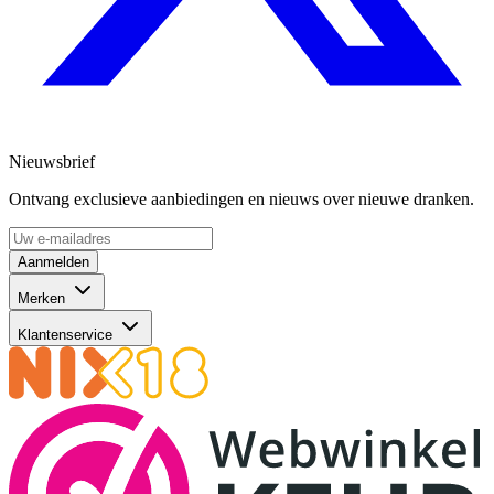
Nieuwsbrief
Ontvang exclusieve aanbiedingen en nieuws over nieuwe dranken.
Aanmelden
Merken
Klantenservice