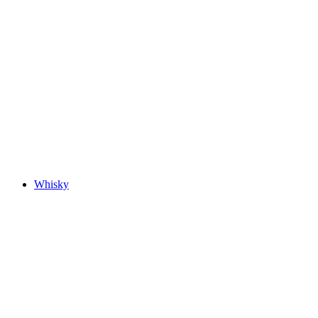
Whisky