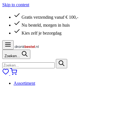
Skip to content
Gratis verzending vanaf € 100,-
Nu besteld, morgen in huis
Kies zelf je bezorgdag
Zoeken...
Assortiment