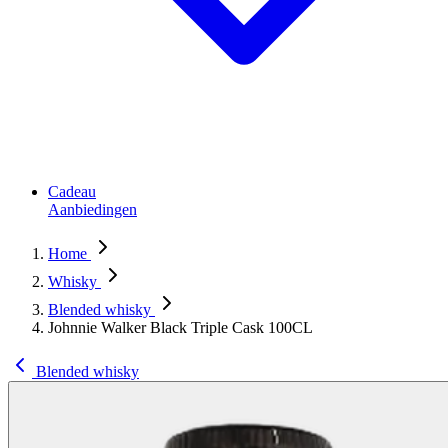
Cadeau
Aanbiedingen
Home
Whisky
Blended whisky
Johnnie Walker Black Triple Cask 100CL
Blended whisky