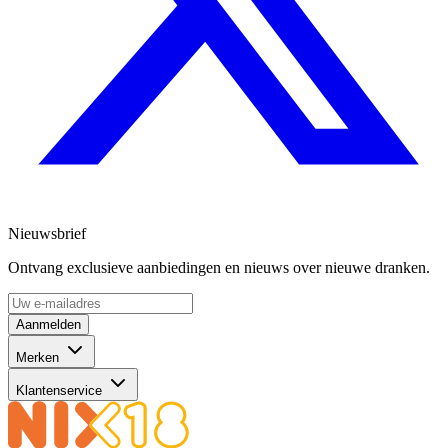
Nieuwsbrief
Ontvang exclusieve aanbiedingen en nieuws over nieuwe dranken.
Aanmelden
Merken
Klantenservice