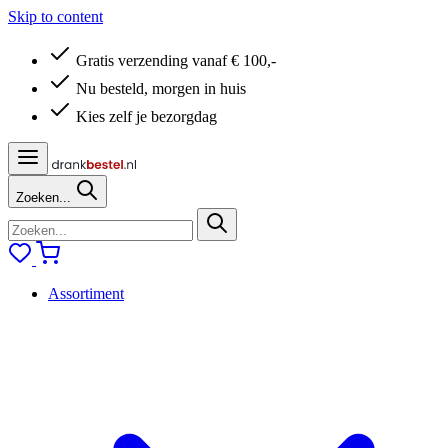
Skip to content
Gratis verzending vanaf € 100,-
Nu besteld, morgen in huis
Kies zelf je bezorgdag
Zoeken...
Assortiment