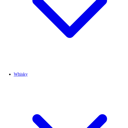
Whisky