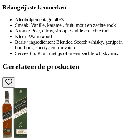
Belangrijkste kenmerken
Alcoholpercentage: 40%
Smaak: Vanille, karamel, fruit, mout en zachte rook
Aroma: Peer, citrus, siroop, vanille en lichte turf
Kleur: Warm goud
Basis / ingrediënten: Blended Scotch whisky, gerijpt in
bourbon-, sherry- en rumvaten
Serveertip: Puur, met ijs of in een zachte whisky mix
Gerelateerde producten