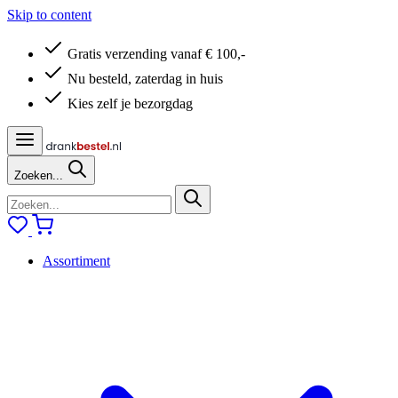
Skip to content
Gratis verzending vanaf € 100,-
Nu besteld, zaterdag in huis
Kies zelf je bezorgdag
Zoeken...
Assortiment