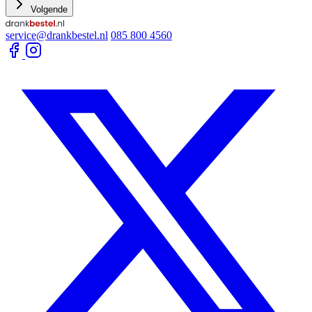
Volgende
service@drankbestel.nl
085 800 4560