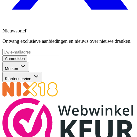
Nieuwsbrief
Ontvang exclusieve aanbiedingen en nieuws over nieuwe dranken.
Aanmelden
Merken
Klantenservice