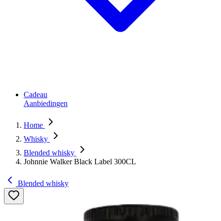
Cadeau
Aanbiedingen
Home
Whisky
Blended whisky
Johnnie Walker Black Label 300CL
Blended whisky