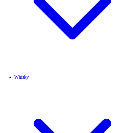
Whisky