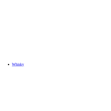
Whisky