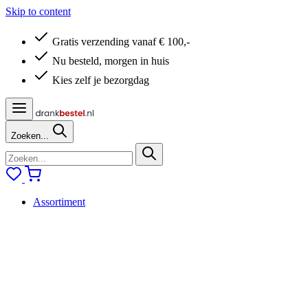
Skip to content
Gratis verzending vanaf € 100,-
Nu besteld, morgen in huis
Kies zelf je bezorgdag
Zoeken...
Assortiment