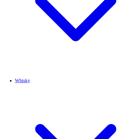
Whisky