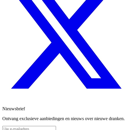
Nieuwsbrief
Ontvang exclusieve aanbiedingen en nieuws over nieuwe dranken.