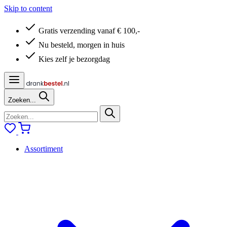
Skip to content
Gratis verzending vanaf € 100,-
Nu besteld, morgen in huis
Kies zelf je bezorgdag
Zoeken...
Assortiment