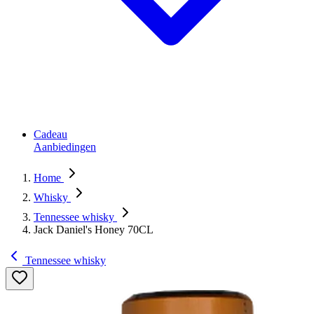
Cadeau
Aanbiedingen
Home
Whisky
Tennessee whisky
Jack Daniel's Honey 70CL
Tennessee whisky