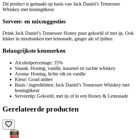
Dit product is gemaakt op basis van Jack Daniel’s Tennessee
Whiskey met honinglikeur.
Serveer- en mixsuggesties
Drink Jack Daniel’s Tennessee Honey puur gekoeld of met ijs. Ook
lekker in mixdranken met lemonade, ginger ale of ijsthee.
Belangrijkste kenmerken
Alcoholpercentage: 35%
Smaak: Honing, vanille, karamel en zachte whiskey
Aroma: Honing, lichte eik en vanille
Kleur: Goud amber
Basis / ingrediënten: Jack Daniel’s Tennessee Whiskey met
honinglikeur
Serveertip: Gekoeld, met ijs of in een Honey & Lemonade
Gerelateerde producten