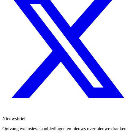
Nieuwsbrief
Ontvang exclusieve aanbiedingen en nieuws over nieuwe dranken.