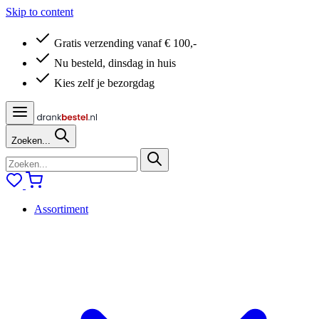
Skip to content
Gratis verzending vanaf € 100,-
Nu besteld, dinsdag in huis
Kies zelf je bezorgdag
Zoeken...
Assortiment