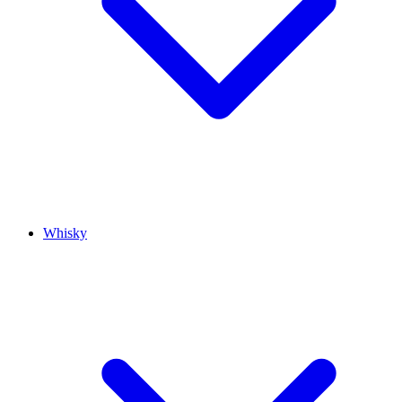
Whisky