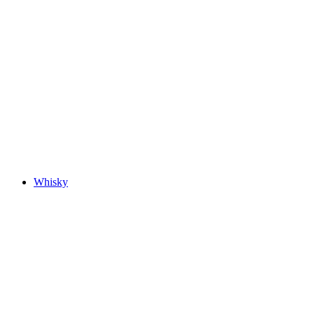
Whisky