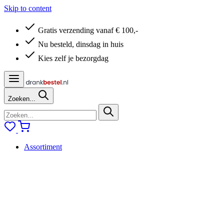
Skip to content
Gratis verzending vanaf € 100,-
Nu besteld, dinsdag in huis
Kies zelf je bezorgdag
Zoeken...
Assortiment