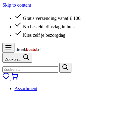
Skip to content
Gratis verzending vanaf € 100,-
Nu besteld, dinsdag in huis
Kies zelf je bezorgdag
Zoeken...
Assortiment