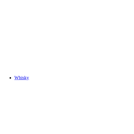
Whisky