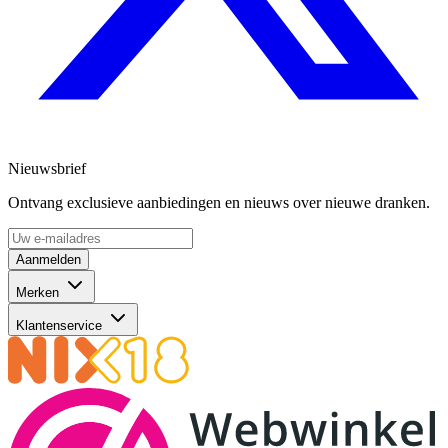
Nieuwsbrief
Ontvang exclusieve aanbiedingen en nieuws over nieuwe dranken.
Aanmelden
Merken
Klantenservice