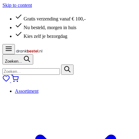
Skip to content
Gratis verzending vanaf € 100,-
Nu besteld, morgen in huis
Kies zelf je bezorgdag
Zoeken...
Assortiment