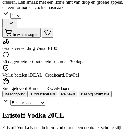
creëren. Een smaak met een lichte hint van drop en groene appels,
en een romige en zachte nasmaak.
1
In winkelwagen
Gratis verzending
Vanaf €100
30 dagen retour
Gratis retour binnen 30 dagen
Veilig betalen
iDEAL, Creditcard, PayPal
Snel geleverd
Binnen 1-3 werkdagen
Beschrijving
Productdetails
Reviews
Bezorginformatie
Eristoff Vodka 20CL
Eristoff Vodka is een heldere vodka met een neutrale, schone stijl.