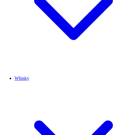
Whisky