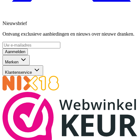
Nieuwsbrief
Ontvang exclusieve aanbiedingen en nieuws over nieuwe dranken.
Aanmelden
Merken
Klantenservice