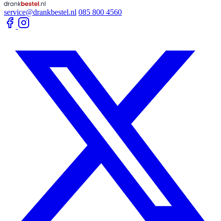
service@drankbestel.nl
085 800 4560