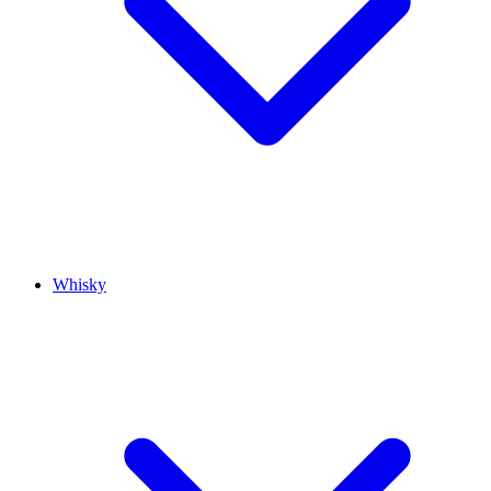
Whisky