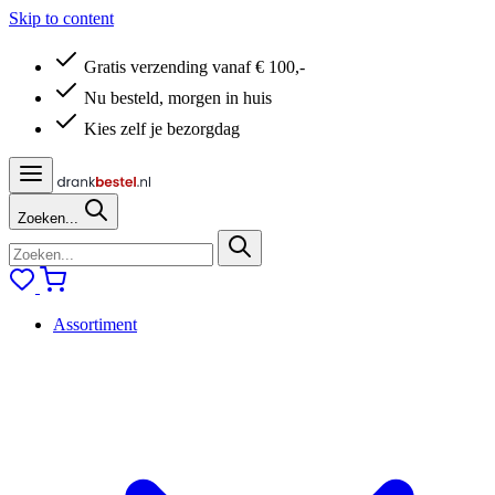
Skip to content
Gratis verzending vanaf € 100,-
Nu besteld, morgen in huis
Kies zelf je bezorgdag
Zoeken...
Assortiment