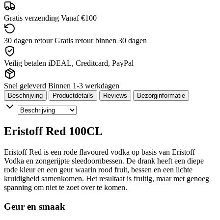
Gratis verzending
Vanaf €100
30 dagen retour
Gratis retour binnen 30 dagen
Veilig betalen
iDEAL, Creditcard, PayPal
Snel geleverd
Binnen 1-3 werkdagen
Beschrijving
Productdetails
Reviews
Bezorginformatie
Eristoff Red 100CL
Eristoff Red is een rode flavoured vodka op basis van Eristoff
Vodka en zongerijpte sleedoornbessen. De drank heeft een diepe
rode kleur en een geur waarin rood fruit, bessen en een lichte
kruidigheid samenkomen. Het resultaat is fruitig, maar met genoeg
spanning om niet te zoet over te komen.
Geur en smaak