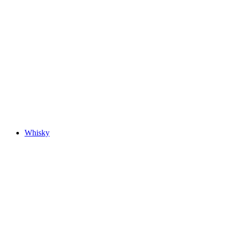
Whisky