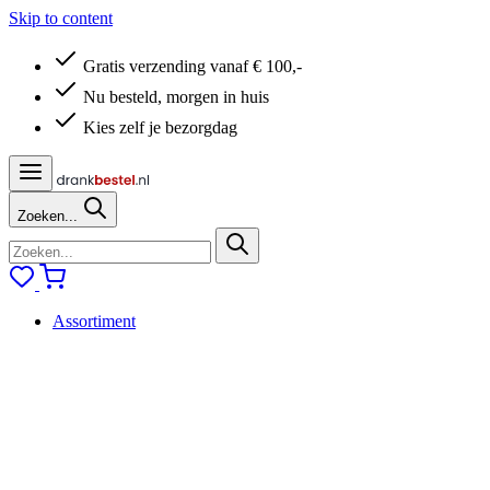
Skip to content
Gratis verzending vanaf € 100,-
Nu besteld, morgen in huis
Kies zelf je bezorgdag
Zoeken...
Assortiment